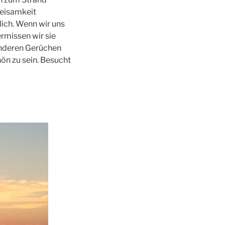
eisamkeit
lich. Wenn wir uns
rmissen wir sie
 anderen Gerüchen
ön zu sein. Besucht