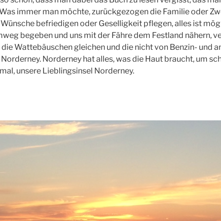
Was immer man möchte, zurückgezogen die Familie oder Zw
e Wünsche befriedigen oder Geselligkeit pflegen, alles ist mög
mweg begeben und uns mit der Fähre dem Festland nähern, ve
, die Wattebäuschen gleichen und die nicht von Benzin- und
 Norderney. Norderney hat alles, was die Haut braucht, um sch
nmal, unsere Lieblingsinsel Norderney.