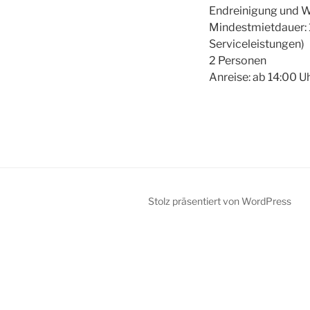
Endreinigung und W
Mindestmietdauer: 
Serviceleistungen)
2 Personen
Anreise: ab 14:00 U
Stolz präsentiert von WordPress